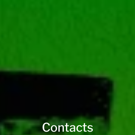
Contacts