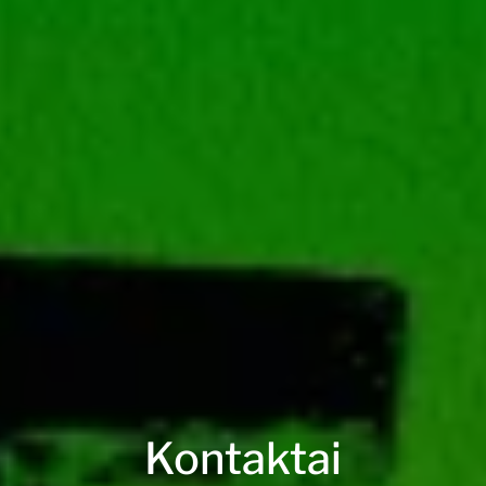
Kontaktai